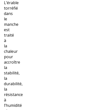
L’érable
torréfié
dans
le
manche
est
traité
à
la
chaleur
pour
accroître
la
stabilité,
la
durabilité,
la
résistance
à
l’humidité