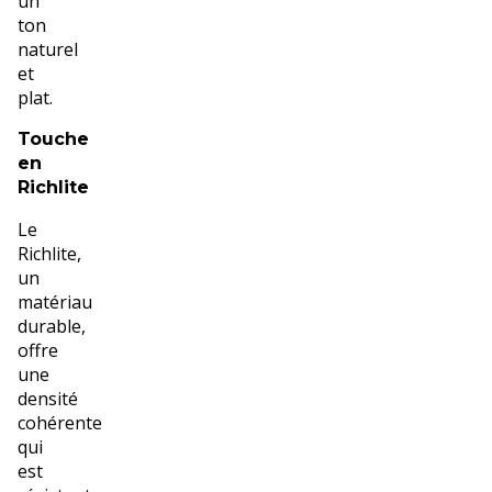
un
ton
naturel
et
plat.
Touche
en
Richlite
Le
Richlite,
un
matériau
durable,
offre
une
densité
cohérente
qui
est