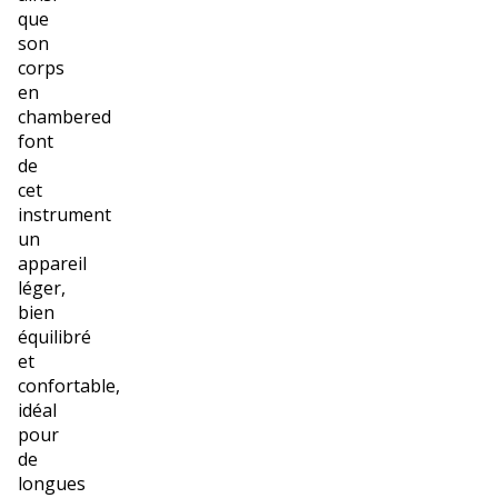
que
son
corps
en
chambered
font
de
cet
instrument
un
appareil
léger,
bien
équilibré
et
confortable,
idéal
pour
de
longues