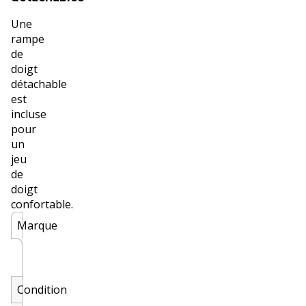
Une
rampe
de
doigt
détachable
est
incluse
pour
un
jeu
de
doigt
confortable.
Marque
Condition