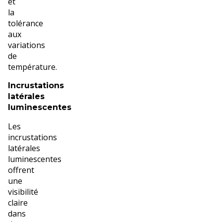
et
la
tolérance
aux
variations
de
température.
Incrustations
latérales
luminescentes
Les
incrustations
latérales
luminescentes
offrent
une
visibilité
claire
dans