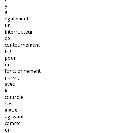
y
a
également
un
interrupteur
de
contournement
EQ
pour
un
fonctionnement
passif,
avec
le
contrôle
des
aigus
agissant
comme
un