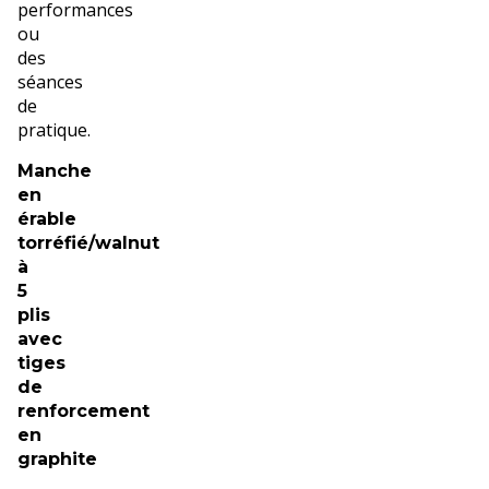
performances
ou
des
séances
de
pratique.
Manche
en
érable
torréfié/walnut
à
5
plis
avec
tiges
de
renforcement
en
graphite