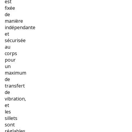
est
fixée
de
manière
indépendante
et
sécurisée
au
corps
pour
un
maximum
de
transfert
de
vibration,
et
les
sillets
sont
réglables