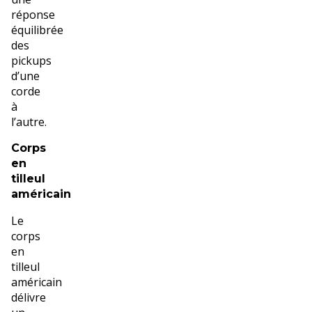
réponse
équilibrée
des
pickups
d’une
corde
à
l’autre.
Corps
en
tilleul
américain
Le
corps
en
tilleul
américain
délivre