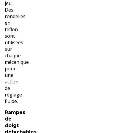
jeu.
Des
rondelles
en
téflon
sont
utilisées
sur
chaque
mécanique
pour
une
action
de
réglage
fluide.
Rampes
de
doigt
détachables