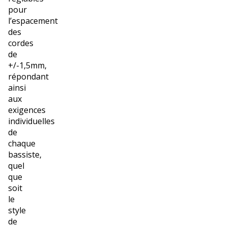
pour
l’espacement
des
cordes
de
+/-1,5mm,
répondant
ainsi
aux
exigences
individuelles
de
chaque
bassiste,
quel
que
soit
le
style
de