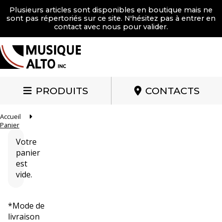
Plusieurs articles sont disponibles en boutique mais ne
sont pas répertoriés sur ce site. N'hésitez pas à entrer en
contact avec nous pour valider.
PRODUITS
CONTACTS
Accueil
Panier
Votre
panier
est
vide.
Mode de
livraison