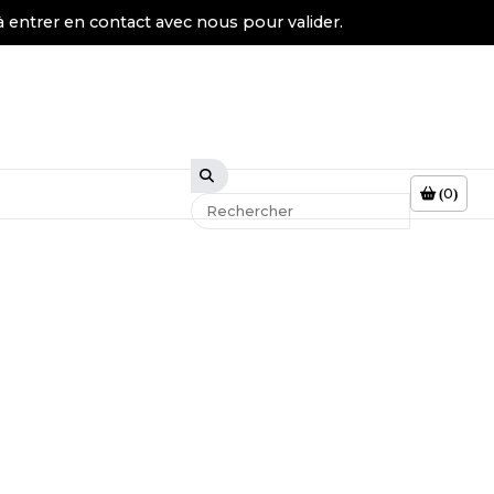
à entrer en contact avec nous pour valider.
0