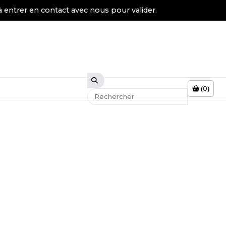
à entrer en contact avec nous pour valider.
0