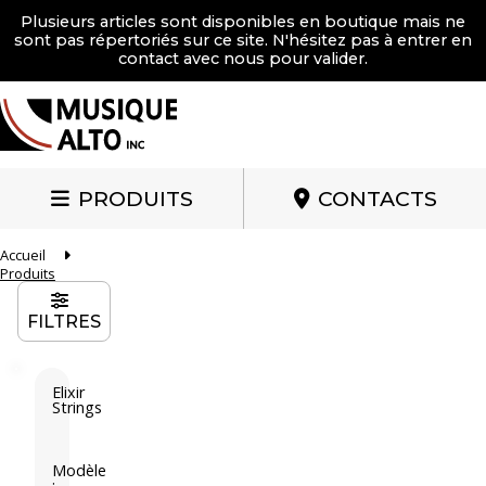
Plusieurs articles sont disponibles en boutique mais ne
sont pas répertoriés sur ce site. N'hésitez pas à entrer en
contact avec nous pour valider.
PRODUITS
CONTACTS
Accueil
Produits
FILTRES
Elixir
Strings
E
l
i
Modèle
: