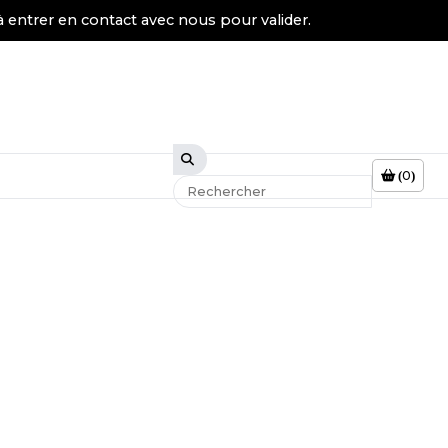
à entrer en contact avec nous pour valider.
0